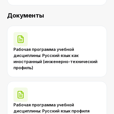
Документы
Рабочая программа учебной
дисциплины: Русский язык как
иностранный (инженерно-технический
профиль)
Рабочая программа учебной
дисциплины: Русский язык профиля