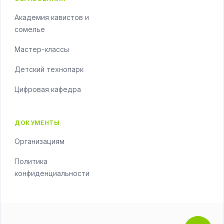
Академия кавистов и
сомелье
Мастер-классы
Детский технопарк
Цифровая кафедра
ДОКУМЕНТЫ
Организациям
Политика
конфиденциальности