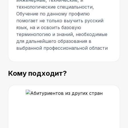
инженерные, технические, и
технологические специальности,
Обучение по данному профилю
помогает не только выучить русский
язык, на и освоить базовую
терминопогию и знаний, необходимые
для дальнейшего образования в
выбранной профессиональной области
Кому подходит?