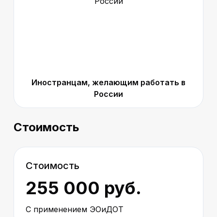
Иностранцам, желающим работать в
России
Стоимость
Стоимость
255 000 руб.
С применением ЭОиДОТ