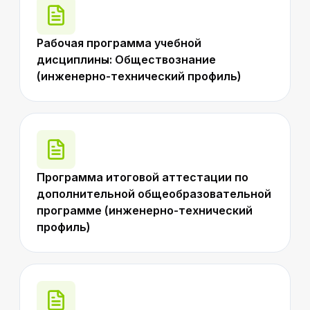
Рабочая программа учебной
дисциплины: Обществознание
(инженерно-технический профиль)
Программа итоговой аттестации по
дополнительной общеобразовательной
программе (инженерно-технический
профиль)