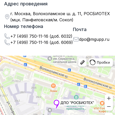
Адрес проведения
г. Москва, Волоколамское ш. д. 11, РОСБИОТЕХ
(мцк. Панфиловская/м. Сокол)
Номер телефона
Почта
+7 (499) 750-11-16 (доб. 6032)
dpo@mgupp.ru
+7 (499) 750-11-16 (доб. 6069)