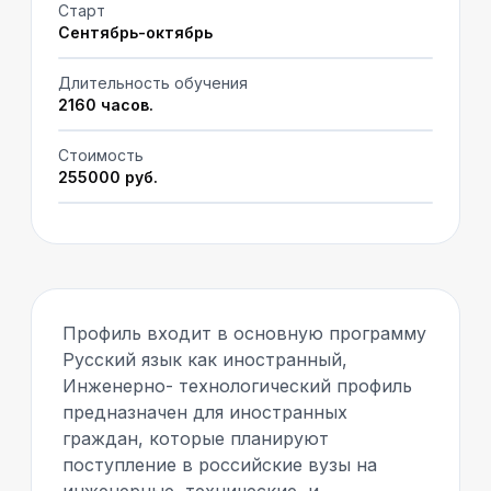
Старт
Сентябрь-октябрь
Длительность обучения
2160 часов.
Стоимость
255000 руб.
Профиль входит в основную программу
Русский язык как иностранный,
Инженерно- технологический профиль
предназначен для иностранных
граждан, которые планируют
поступление в российские вузы на