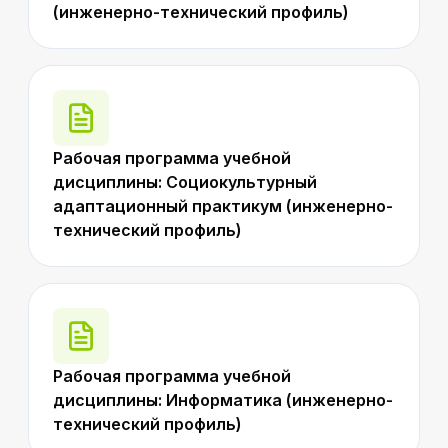
(инженерно-технический профиль)
Рабочая программа учебной
дисциплины: Социокультурный
адаптационный практикум (инженерно-
технический профиль)
Рабочая программа учебной
дисциплины: Информатика (инженерно-
технический профиль)