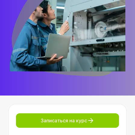
Записаться на курс