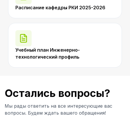
Расписание кафедры РКИ 2025-2026
Учебный план Инженерно-
технологический профиль
Остались вопросы?
Мы рады ответить на все интересующие вас
вопросы. Будем ждать вашего обращения!