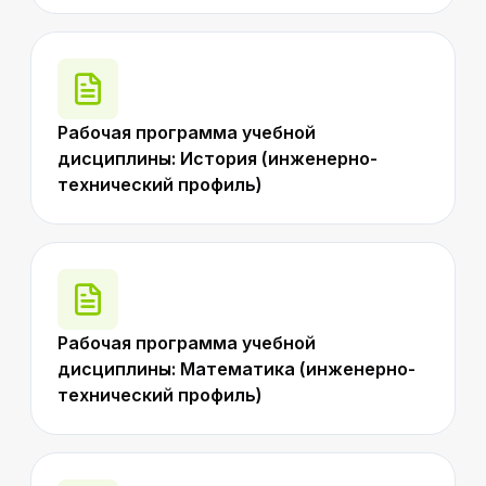
Рабочая программа учебной
дисциплины: История (инженерно-
технический профиль)
Рабочая программа учебной
дисциплины: Математика (инженерно-
технический профиль)