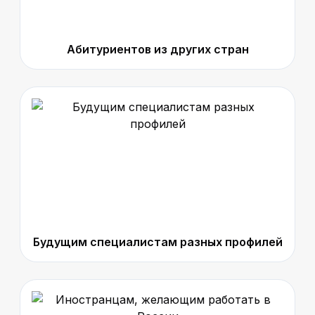
Абитуриентов из других стран
Будущим специалистам разных профилей