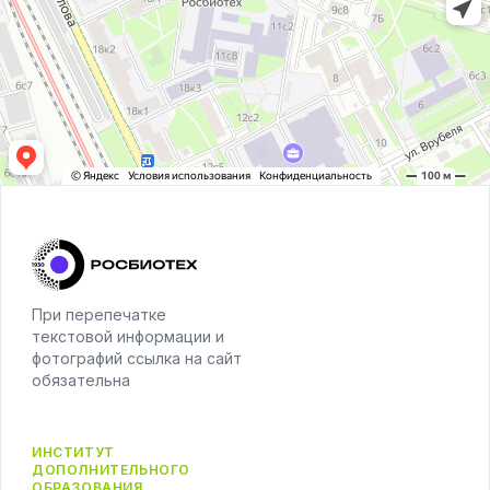
Footer
При перепечатке
текстовой информации и
фотографий ссылка на сайт
обязательна
ИНСТИТУТ
ДОПОЛНИТЕЛЬНОГО
ОБРАЗОВАНИЯ